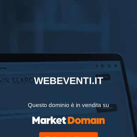
WEBEVENTI.IT
Questo dominio è in vendita su